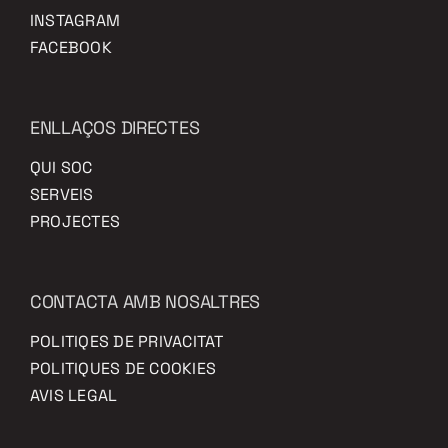
INSTAGRAM
FACEBOOK
ENLLAÇOS DIRECTES
QUI SOC
SERVEIS
PROJECTES
CONTACTA AMB NOSALTRES
POLITIQES DE PRIVACITAT
POLITIQUES DE COOKIES
AVIS LEGAL